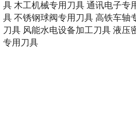
具 木工机械专用刀具 通讯电子专用
具 不锈钢球阀专用刀具 高铁车轴
刀具 风能水电设备加工刀具 液压
专用刀具